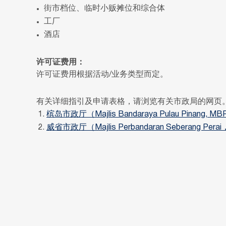
街市档位、临时小贩摊位和综合体
工厂
酒店
许可证费用：
许可证费用根据活动/业务类型而定。
有关详细指引及申请表格，请浏览有关市政局的网页
槟岛市政厅（Majlis Bandaraya Pulau Pinang,
威省市政厅（Majlis Perbandaran Seberang Pe