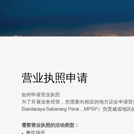
营业执照申请
如何申请营业执照
为了开展业务经营，您需要向相应的地方议会申请营业执照：槟岛
Bandaraya Seberang Perai，MPSP）
需要营业执照的活动类型：
餐饮场所