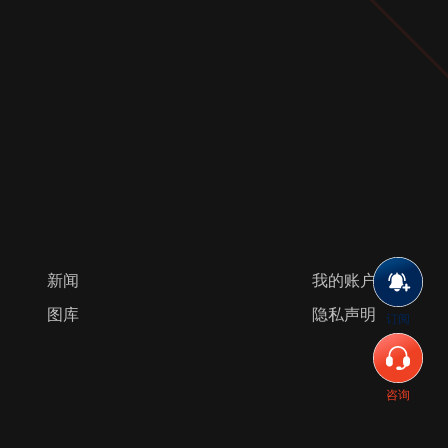
新闻
我的账户
图库
隐私声明
订阅
咨询