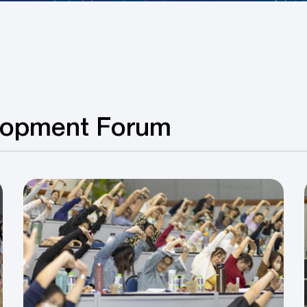
opment Forum