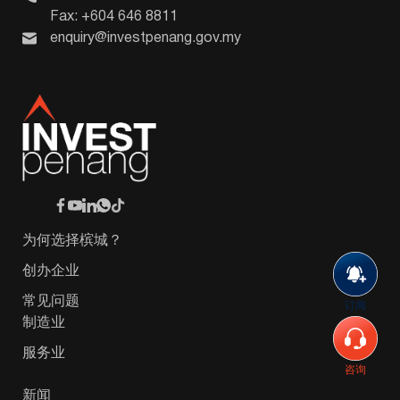
Fax: +604 646 8811
enquiry@investpenang.gov.my
为何选择槟城？
创办企业
常见问题
订阅
制造业
服务业
咨询
新闻