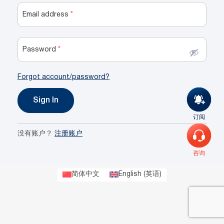
Email address
*
Password
*
Forgot account/password?
订阅
没有账户？
注册账户
咨询
简体中文
English
(
英语
)