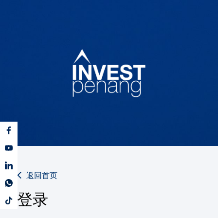
返回首页
登录